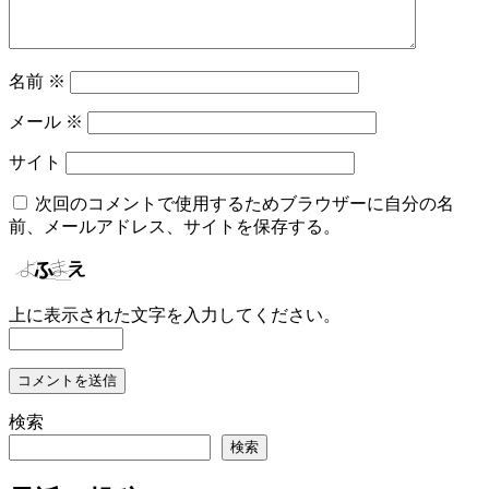
名前
※
メール
※
サイト
次回のコメントで使用するためブラウザーに自分の名
前、メールアドレス、サイトを保存する。
上に表示された文字を入力してください。
検索
検索