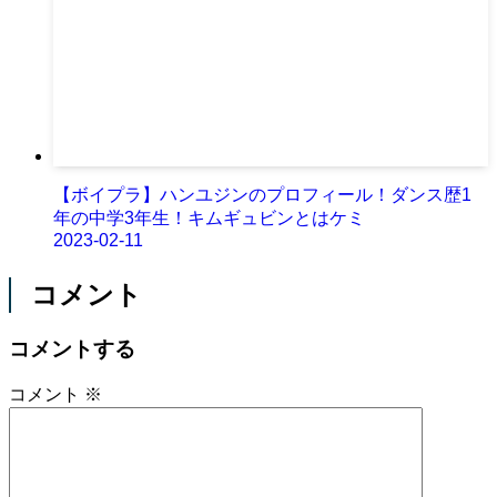
【ボイプラ】ハンユジンのプロフィール！ダンス歴1
年の中学3年生！キムギュビンとはケミ
2023-02-11
コメント
コメントする
コメント
※