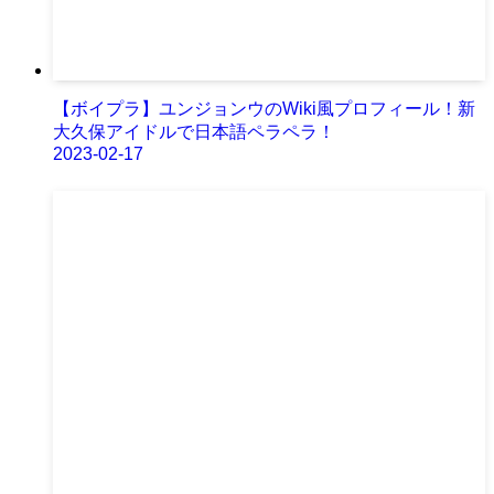
【ボイプラ】ユンジョンウのWiki風プロフィール！新
大久保アイドルで日本語ペラペラ！
2023-02-17