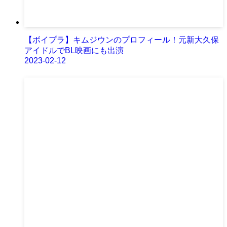
【ボイプラ】キムジウンのプロフィール！元新大久保
アイドルでBL映画にも出演
2023-02-12