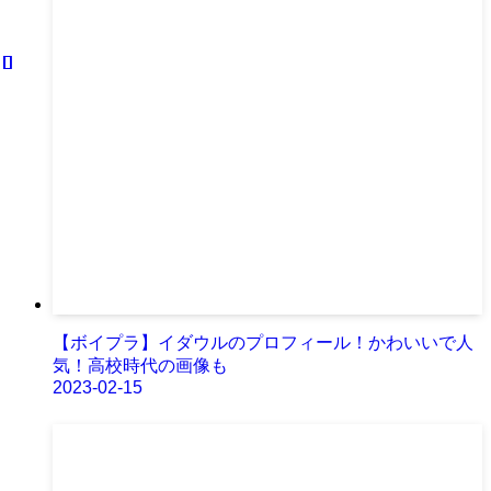
【ボイプラ】イダウルのプロフィール！かわいいで人
気！高校時代の画像も
2023-02-15