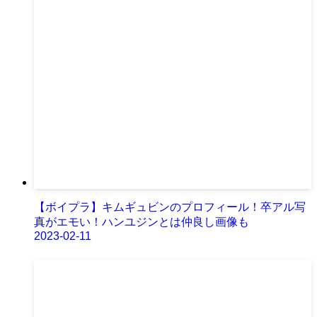
【ボイプラ】キムギュビンのプロフィール！卒アル写
真がエモい！ハンユジンとは仲良し画像も
2023-02-11