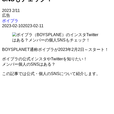
2023
2/11
広告
ボイプラ
2023-02-10
2023-02-11
BOYSPLANET通称ボイプラが2023年2月2日～スタート！
ボイプラの公式インスタやTwitterを知りたい！
メンバー個人のSNSはある？
この記事では公式・個人のSNSについて紹介します。