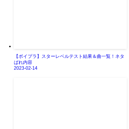
【ボイプラ】スターレベルテスト結果＆曲一覧！ネタ
ばれ内容
2023-02-14