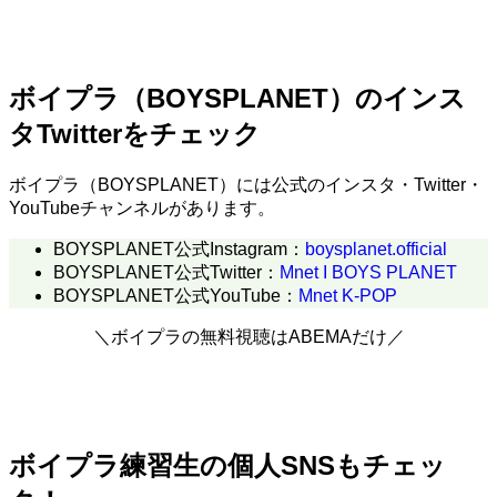
ボイプラ（BOYSPLANET）のインス
タTwitterをチェック
ボイプラ（BOYSPLANET）には公式のインスタ・Twitter・
YouTubeチャンネルがあります。
BOYSPLANET公式Instagram：
boysplanet.official
BOYSPLANET公式Twitter：
Mnet I BOYS PLANET
BOYSPLANET公式YouTube：
Mnet K-POP
＼ボイプラの無料視聴はABEMAだけ／
ボイプラ練習生の個人SNSもチェッ