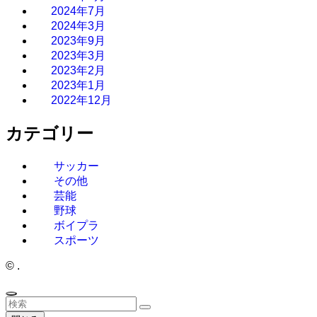
2024年7月
2024年3月
2023年9月
2023年3月
2023年2月
2023年1月
2022年12月
カテゴリー
サッカー
その他
芸能
野球
ボイプラ
スポーツ
©
.