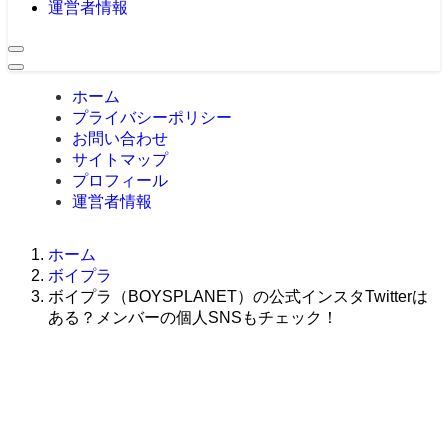
運営者情報
ホーム
プライバシーポリシー
お問い合わせ
サイトマップ
プロフィール
運営者情報
ホーム
ボイプラ
ボイプラ（BOYSPLANET）の公式インスタTwitterは
ある？メンバーの個人SNSもチェック！