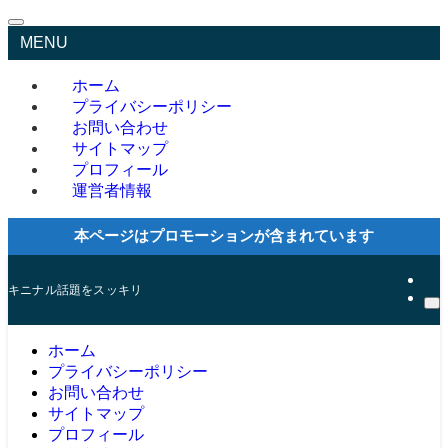
MENU
ホーム
プライバシーポリシー
お問い合わせ
サイトマップ
プロフィール
運営者情報
本ページはプロモーションが含まれています
キニナル話題をスッキリ
ホーム
プライバシーポリシー
お問い合わせ
サイトマップ
プロフィール