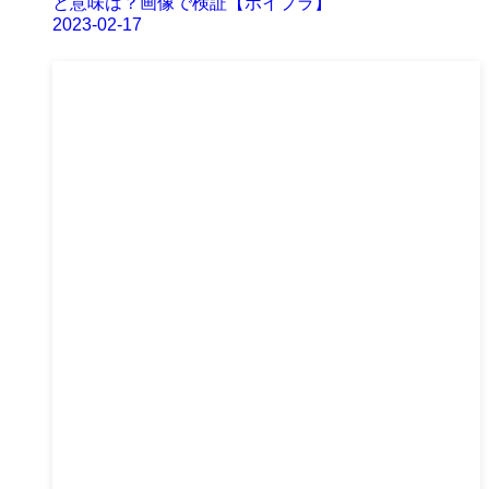
と意味は？画像で検証【ボイプラ】
2023-02-17