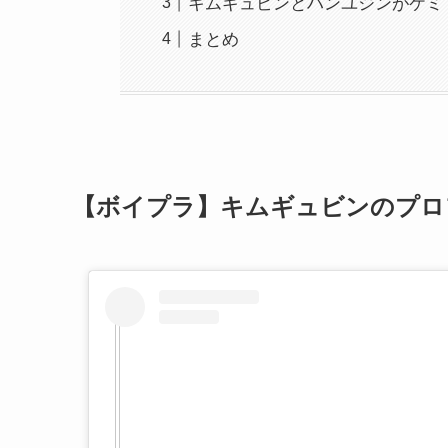
キムギュビンとハンユジンがケミ
まとめ
【ボイプラ】キムギュビンのプロ