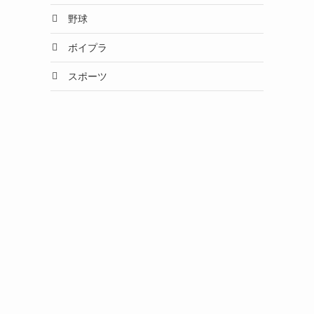
野球
ボイプラ
スポーツ