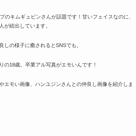
グループのキムギュビンさんが話題です！甘いフェイスなのに、
人が続出しています。
良しの様子に癒されるとSNSでも。
りの18歳。卒業アル写真がエモいんです！
やエモい画像、ハンユジンさんとの仲良し画像を紹介しま