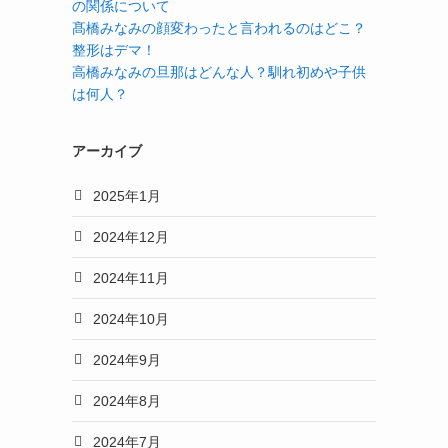
の関係について
髙橋みなみの顔変わったと言われるのはどこ？
整形はデマ！
高橋みなみの旦那はどんな人？馴れ初めや子供
は何人？
アーカイブ
2025年1月
2024年12月
2024年11月
2024年10月
2024年9月
2024年8月
2024年7月