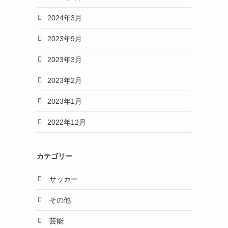
2024年3月
2023年9月
2023年3月
2023年2月
2023年1月
2022年12月
カテゴリー
サッカー
その他
芸能