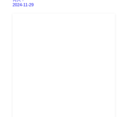
2024-11-29