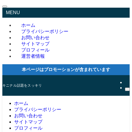
MENU
ホーム
プライバシーポリシー
お問い合わせ
サイトマップ
プロフィール
運営者情報
本ページはプロモーションが含まれています
キニナル話題をスッキリ
ホーム
プライバシーポリシー
お問い合わせ
サイトマップ
プロフィール