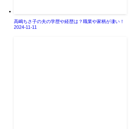
高嶋ちさ子の夫の学歴や経歴は？職業や家柄が凄い！
2024-11-11