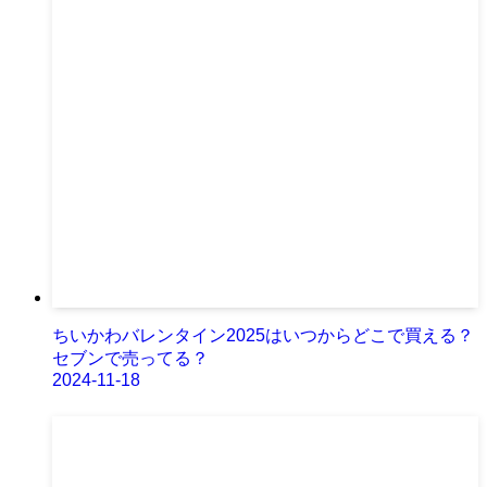
ちいかわバレンタイン2025はいつからどこで買える？
セブンで売ってる？
2024-11-18