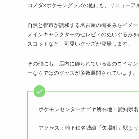
コメダ×ポケモングッズの他にも、リニューア
自然と都市が調和する名古屋の街並みをイメー
メインキャラクターのセレビィのぬいぐるみを
スコットなど、可愛いグッズが登場します。
その他にも、店内に飾られている金のコイキン
ーならではのグッズが多数展開されています。
ポケモンセンターナゴヤ所在地：愛知県名古
アクセス：地下鉄名城線「矢場町」駅より