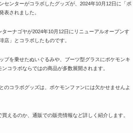
センターがコラボしたグッズが、2024年10月12日に「ポ
発表されました。
ーナゴヤが2024年10月12日にリニューアルオープンす
琲店」とコラボしたものです。
ップを乗せたぬいぐるみや、ブーツ型グラスにポケモンキ
モンコラボならではの商品が多数展開されます。
とのコラボグッズは、ポケモンファンには欠かせませんよ
で買えるのか、通販での販売情報など詳しく紹介します。