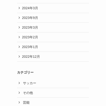
2024年3月
2023年9月
2023年3月
2023年2月
2023年1月
2022年12月
カテゴリー
サッカー
その他
芸能