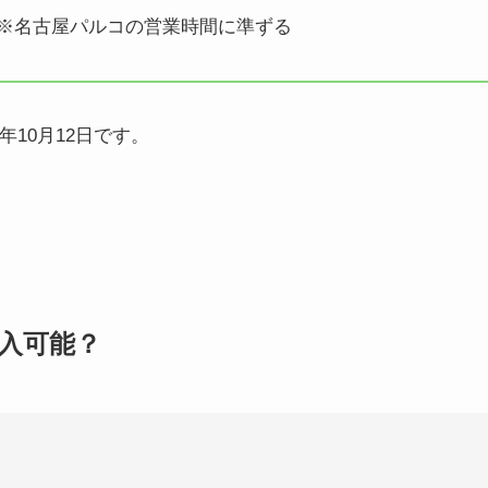
) ※名古屋パルコの営業時間に準ずる
年10月12日です。
購入可能？