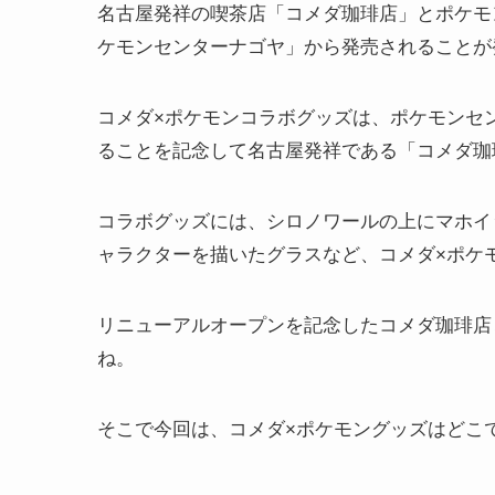
名古屋発祥の喫茶店「コメダ珈琲店」とポケモン
ケモンセンターナゴヤ」から発売されることが
コメダ×ポケモンコラボグッズは、ポケモンセンタ
ることを記念して名古屋発祥である「コメダ珈
コラボグッズには、シロノワールの上にマホイ
ャラクターを描いたグラスなど、コメダ×ポケ
リニューアルオープンを記念したコメダ珈琲店
ね。
そこで今回は、コメダ×ポケモングッズはどこ