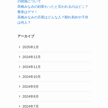
の関係について
髙橋みなみの顔変わったと言われるのはどこ？
整形はデマ！
高橋みなみの旦那はどんな人？馴れ初めや子供
は何人？
アーカイブ
2025年1月
2024年12月
2024年11月
2024年10月
2024年9月
2024年8月
2024年7月