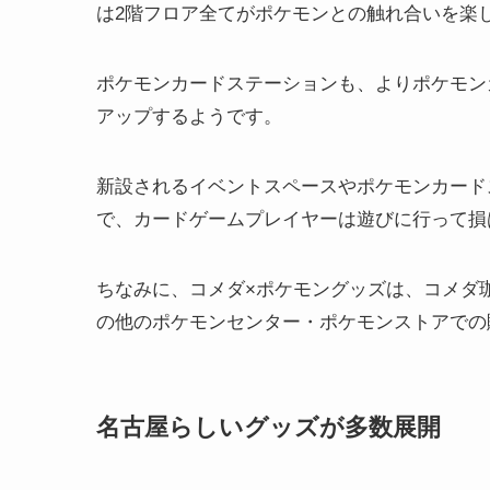
は2階フロア全てがポケモンとの触れ合いを楽
ポケモンカードステーションも、よりポケモン
アップするようです。
新設されるイベントスペースやポケモンカード
で、カードゲームプレイヤーは遊びに行って損
ちなみに、コメダ×ポケモングッズは、コメダ
の他のポケモンセンター・ポケモンストアでの
名古屋らしいグッズが多数展開