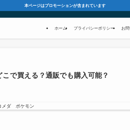
本ページはプロモーションが含まれています
ホーム
プライバシーポリシー
お問
どこで買える？通販でも購入可能？