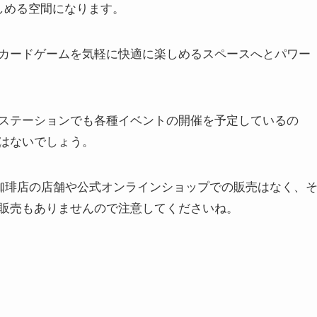
しめる空間になります。
カードゲームを気軽に快適に楽しめるスペースへとパワー
ステーションでも各種イベントの開催を予定しているの
はないでしょう。
珈琲店の店舗や公式オンラインショップでの販売はなく、
販売もありませんので注意してくださいね。