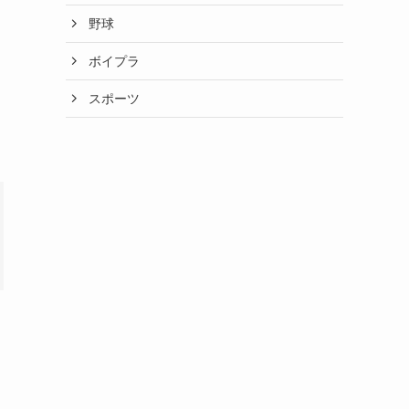
野球
ボイプラ
スポーツ