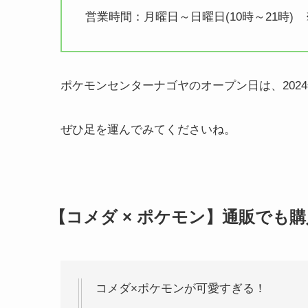
営業時間：月曜日～日曜日(10時～21時
ポケモンセンターナゴヤのオープン日は、2024
ぜひ足を運んでみてくださいね。
【コメダ × ポケモン】通販でも
コメダ×ポケモンが可愛すぎる！