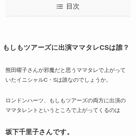
目次
もしもツアーズに出演ママタレCSは誰？
熊田曜子さんが邪魔だと思うママタレで上がって
いたイニシャルC・Sは誰なのでしょうか。
ロンドンハーツ、もしもツアーズの両方に出演の
ママタレントというところで上がってくるのは
坂下千里子さんです。