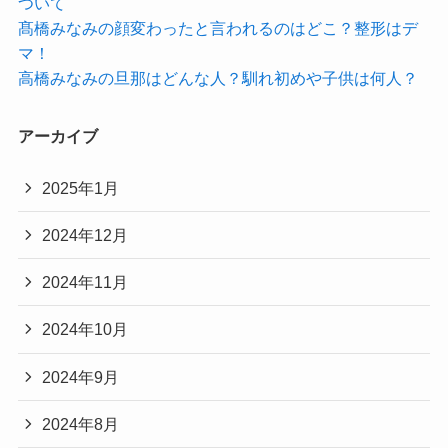
ついて
髙橋みなみの顔変わったと言われるのはどこ？整形はデ
マ！
高橋みなみの旦那はどんな人？馴れ初めや子供は何人？
アーカイブ
2025年1月
2024年12月
2024年11月
2024年10月
2024年9月
2024年8月