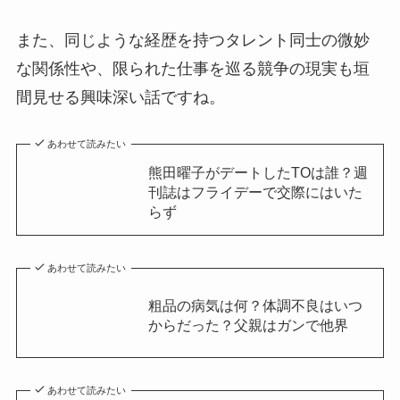
また、同じような経歴を持つタレント同士の微妙
な関係性や、限られた仕事を巡る競争の現実も垣
間見せる興味深い話ですね。
あわせて読みたい
熊田曜子がデートしたTOは誰？週
刊誌はフライデーで交際にはいた
らず
あわせて読みたい
粗品の病気は何？体調不良はいつ
からだった？父親はガンで他界
あわせて読みたい