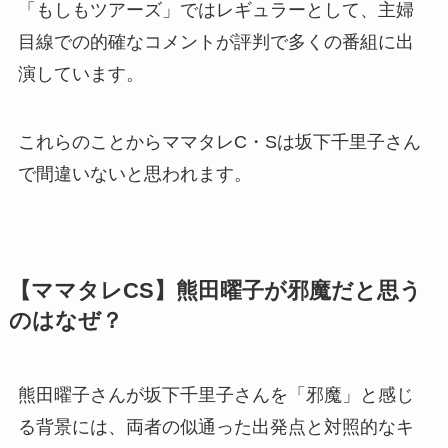
「もしもツアーズ」ではレギュラーとして、主婦
目線での的確なコメントが評判で多くの番組に出
演しています。
これらのことからママタレC・Sは坂下千里子さん
で間違いないと思われます。
【ママタレCS】熊田曜子が邪魔だと思う
のはなぜ？
熊田曜子さんが坂下千里子さんを「邪魔」と感じ
る背景には、両者の似通った出発点と対照的なキ