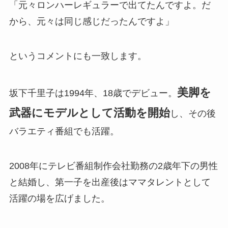
「元々ロンハーレギュラーで出てたんですよ。だ
から、元々は同じ感じだったんですよ」
というコメントにも一致します。
美脚を
坂下千里子は1994年、18歳でデビュー。
武器にモデルとして活動を開始
し、その後
バラエティ番組でも活躍。
2008年にテレビ番組制作会社勤務の2歳年下の男性
と結婚し、第一子を出産後はママタレントとして
活躍の場を広げました。