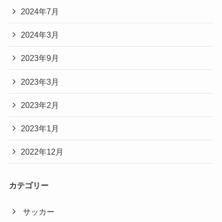
2024年7月
2024年3月
2023年9月
2023年3月
2023年2月
2023年1月
2022年12月
カテゴリー
サッカー