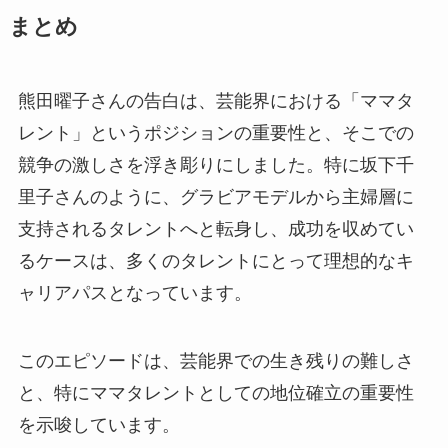
まとめ
熊田曜子さんの告白は、芸能界における「ママタ
レント」というポジションの重要性と、そこでの
競争の激しさを浮き彫りにしました。特に坂下千
里子さんのように、グラビアモデルから主婦層に
支持されるタレントへと転身し、成功を収めてい
るケースは、多くのタレントにとって理想的なキ
ャリアパスとなっています。
このエピソードは、芸能界での生き残りの難しさ
と、特にママタレントとしての地位確立の重要性
を示唆しています。