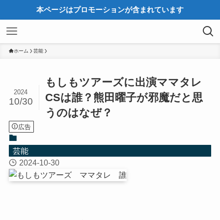
本ページはプロモーションが含まれています
ホーム
芸能
もしもツアーズに出演ママタレ
2024
CSは誰？熊田曜子が邪魔だと思
10/30
うのはなぜ？
広告
芸能
2024-10-30