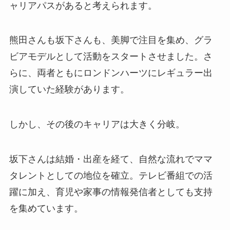
ャリアパスがあると考えられます。
熊田さんも坂下さんも、美脚で注目を集め、グラ
ビアモデルとして活動をスタートさせました。さ
らに、両者ともにロンドンハーツにレギュラー出
演していた経験があります。
しかし、その後のキャリアは大きく分岐。
坂下さんは結婚・出産を経て、自然な流れでママ
タレントとしての地位を確立。テレビ番組での活
躍に加え、育児や家事の情報発信者としても支持
を集めています。