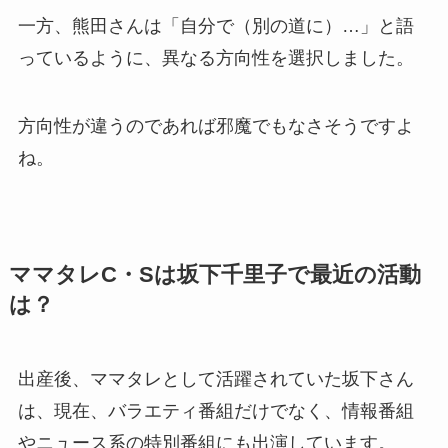
一方、熊田さんは「自分で（別の道に）…」と語
っているように、異なる方向性を選択しました。
方向性が違うのであれば邪魔でもなさそうですよ
ね。
ママタレC・Sは坂下千里子で最近の活動
は？
出産後、ママタレとして活躍されていた坂下さん
は、現在、バラエティ番組だけでなく、情報番組
やニュース系の特別番組にも出演しています。