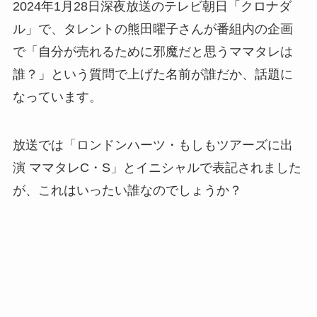
2024年1月28日深夜放送のテレビ朝日「クロナダ
ル」で、タレントの熊田曜子さんが番組内の企画
で「自分が売れるために邪魔だと思うママタレは
誰？」という質問で上げた名前が誰だか、話題に
なっています。
放送では「ロンドンハーツ・もしもツアーズに出
演 ママタレC・S」とイニシャルで表記されました
が、これはいったい誰なのでしょうか？