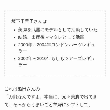
坂下千里子さんは
美脚を武器にモデルとして活動していた
結婚、出産後ママタレとして活躍
2000年～2004年ロンドンハーツレギュ
ラー
2002年～2010年もしもツアーズレギュ
ラー
これは熊田さんの
「万能なんですよ、本当に。元々美脚で出てき
て、そっからうまいこと主婦にシフトして」