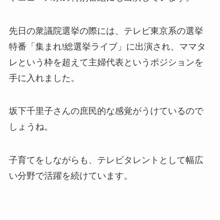
先日の衆議院選挙の際には、テレビ東京系の選挙
特番「集まれ!総選挙ライブ」に出演され、ママタ
レという枠を超えて主婦代表というポジションを
手に入れました。
坂下千里子さんの庶民的な感覚がうけているので
しょうね。
子育てをしながらも、テレビタレントとして幅広
い分野で活躍を続けています。