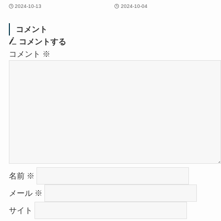
2024-10-13
2024-10-04
コメント
コメントする
コメント
※
名前
※
メール
※
サイト