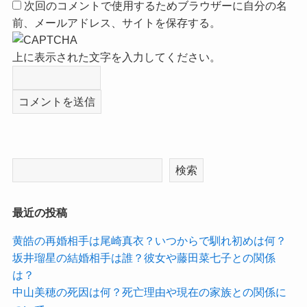
次回のコメントで使用するためブラウザーに自分の名
前、メールアドレス、サイトを保存する。
上に表示された文字を入力してください。
検索
最近の投稿
黄皓の再婚相手は尾崎真衣？いつからで馴れ初めは何？
坂井瑠星の結婚相手は誰？彼女や藤田菜七子との関係
は？
中山美穂の死因は何？死亡理由や現在の家族との関係に