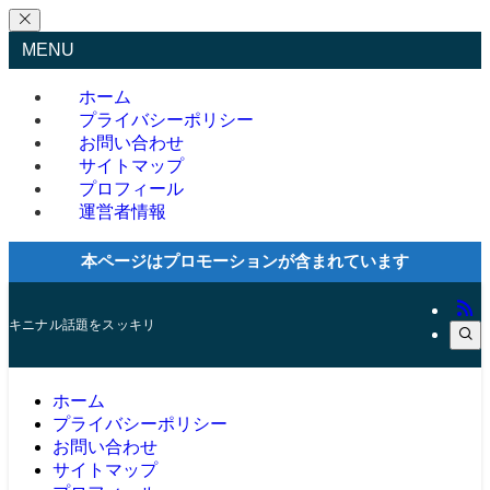
MENU
ホーム
プライバシーポリシー
お問い合わせ
サイトマップ
プロフィール
運営者情報
本ページはプロモーションが含まれています
キニナル話題をスッキリ
ホーム
プライバシーポリシー
お問い合わせ
サイトマップ