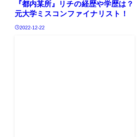
『都内某所』リチの経歴や学歴は？
元大学ミスコンファイナリスト！
2022-12-22