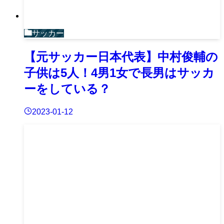
サッカー
【元サッカー日本代表】中村俊輔の
子供は5人！4男1女で長男はサッカ
ーをしている？
2023-01-12