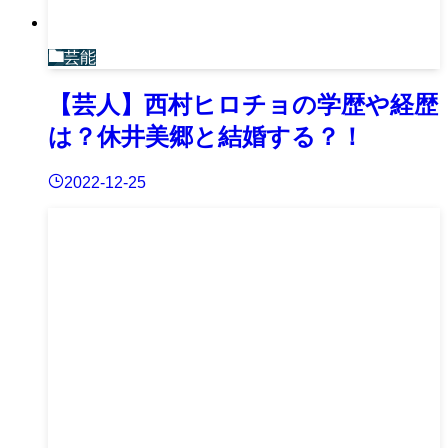
芸能
【芸人】西村ヒロチョの学歴や経歴
は？休井美郷と結婚する？！
2022-12-25