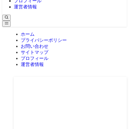
プロフィール
運営者情報
ホーム
プライバシーポリシー
お問い合わせ
サイトマップ
プロフィール
運営者情報