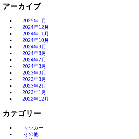
アーカイブ
2025年1月
2024年12月
2024年11月
2024年10月
2024年9月
2024年8月
2024年7月
2024年3月
2023年9月
2023年3月
2023年2月
2023年1月
2022年12月
カテゴリー
サッカー
その他