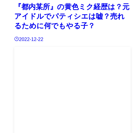
『都内某所』の黄色ミク経歴は？元
アイドルでパティシエは嘘？売れ
るために何でもやる子？
2022-12-22