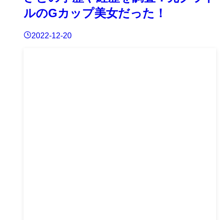
ルのGカップ美女だった！
2022-12-20