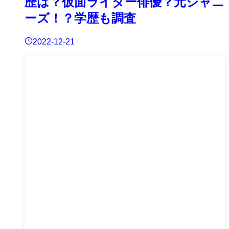
歴は？仮面ライダー俳優？元ジャニ
ーズ！？学歴も調査
2022-12-21