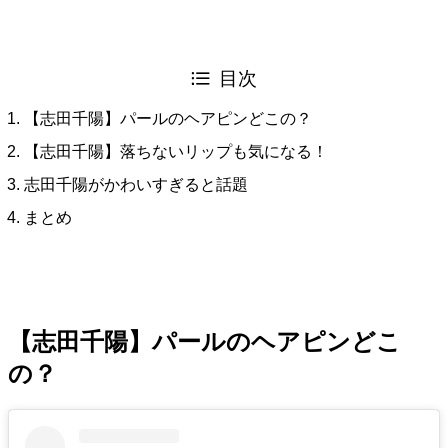
目次
【志田千陽】パールのヘアピンどこの？
【志田千陽】落ちないリップも気になる！
志田千陽がかわいすぎると話題
まとめ
【志田千陽】パールのヘアピンどこ
の？