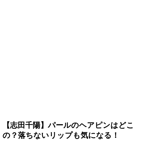
【志田千陽】パールのヘアピンはどこ
の？落ちないリップも気になる！