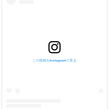
この投稿をInstagramで見る