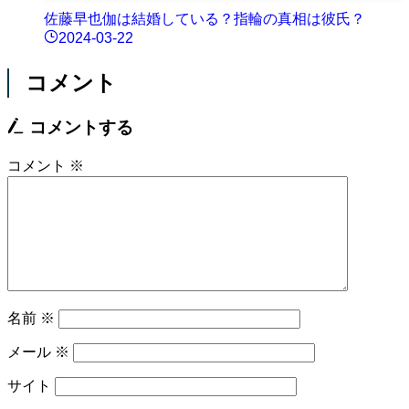
佐藤早也伽は結婚している？指輪の真相は彼氏？
2024-03-22
コメント
コメントする
コメント
※
名前
※
メール
※
サイト