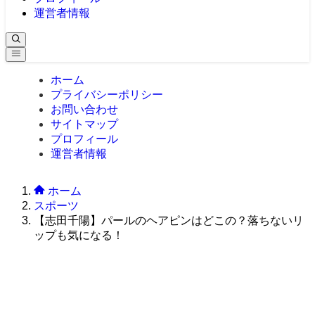
運営者情報
ホーム
プライバシーポリシー
お問い合わせ
サイトマップ
プロフィール
運営者情報
ホーム
スポーツ
【志田千陽】パールのヘアピンはどこの？落ちないリ
ップも気になる！