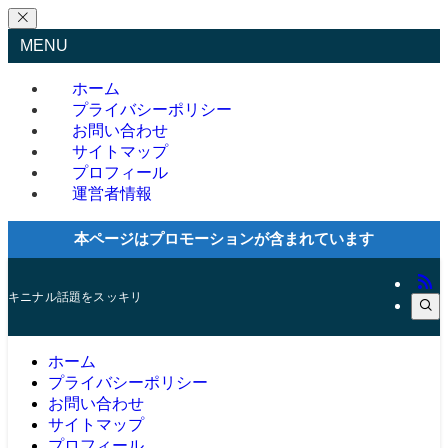
MENU
ホーム
プライバシーポリシー
お問い合わせ
サイトマップ
プロフィール
運営者情報
本ページはプロモーションが含まれています
キニナル話題をスッキリ
ホーム
プライバシーポリシー
お問い合わせ
サイトマップ
プロフィール