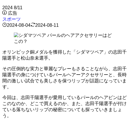
2024
8/11
広告
スポーツ
2024-08-04
2024-08-11
オリンピック銅メダルを獲得した「シダマツペア」の志田千
陽選手と松山奈未選手。
その圧倒的な実力と華麗なプレーもさることながら、志田千
陽選手の身につけているパールヘアーアクセサリーと、長時
間の激しい試合でも美しさを保つリップが話題になっていま
す。
今回は、志田千陽選手が愛用しているパールのヘアピンはど
このなのか、どこで買えるのか、また、志田千陽選手が付け
ている落ちないリップの秘密についても探っていきましょ
う。