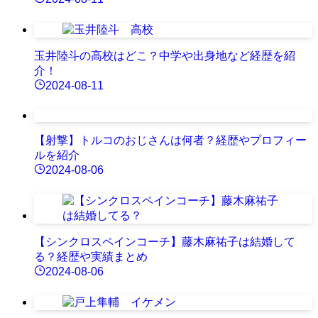
玉井陸斗の高校はどこ？中学や出身地など経歴を紹
介！
2024-08-11
【射撃】トルコのおじさんは何者？経歴やプロフィー
ルを紹介
2024-08-06
【シンクロスペインコーチ】藤木麻祐子は結婚して
る？経歴や実績まとめ
2024-08-06