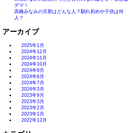
デマ！
高橋みなみの旦那はどんな人？馴れ初めや子供は何
人？
アーカイブ
2025年1月
2024年12月
2024年11月
2024年10月
2024年9月
2024年8月
2024年7月
2024年3月
2023年9月
2023年3月
2023年2月
2023年1月
2022年12月