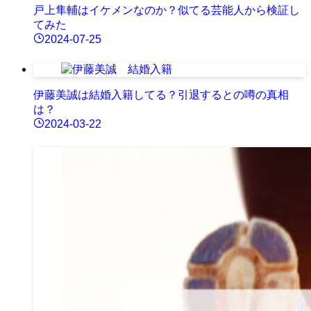
戸上隼輔はイケメンなのか？似てる芸能人から検証し
てみた
2024-07-25
伊藤美誠は結婚入籍してる？引退するとの噂の真相
は？
2024-03-22