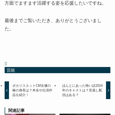
方面でますます活躍する姿を応援したいですね。
最後までご覧いただき、ありがとうございまし
た。
芸能
ポカリスエットCM女優の
ほんとにあった怖い話2024
椿の身長は？本名や出演作
年のキャストは？見逃し配
品を紹介！
信はある？
関連記事