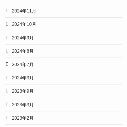
2024年11月
2024年10月
2024年9月
2024年8月
2024年7月
2024年3月
2023年9月
2023年3月
2023年2月