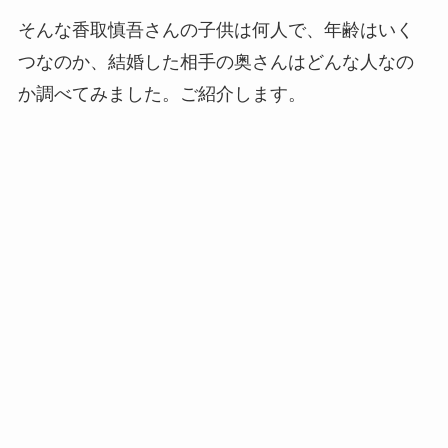
そんな香取慎吾さんの子供は何人で、年齢はいく
つなのか、結婚した相手の奥さんはどんな人なの
か調べてみました。ご紹介します。