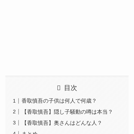
目次
香取慎吾の子供は何人で何歳？
【香取慎吾】隠し子騒動の噂は本当？
【香取慎吾】奥さんはどんな人？
まとめ