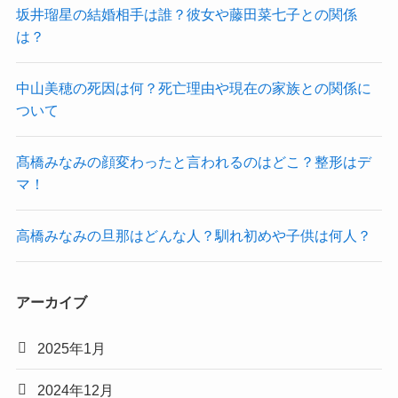
坂井瑠星の結婚相手は誰？彼女や藤田菜七子との関係
は？
中山美穂の死因は何？死亡理由や現在の家族との関係に
ついて
髙橋みなみの顔変わったと言われるのはどこ？整形はデ
マ！
高橋みなみの旦那はどんな人？馴れ初めや子供は何人？
アーカイブ
2025年1月
2024年12月