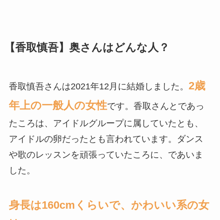
【香取慎吾】奥さんはどんな人？
2歳
香取慎吾さんは2021年12月に結婚しました。
年上の一般人の女性
です。香取さんとであっ
たころは、アイドルグループに属していたとも、
アイドルの卵だったとも言われています。ダンス
や歌のレッスンを頑張っていたころに、であいま
した。
身長は160cmくらいで、かわいい系の女