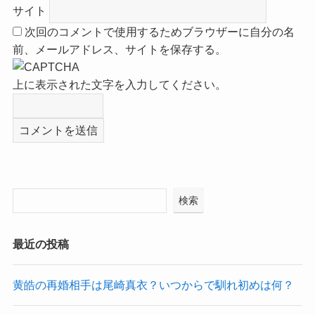
サイト
次回のコメントで使用するためブラウザーに自分の名
前、メールアドレス、サイトを保存する。
上に表示された文字を入力してください。
検索
最近の投稿
黄皓の再婚相手は尾崎真衣？いつからで馴れ初めは何？