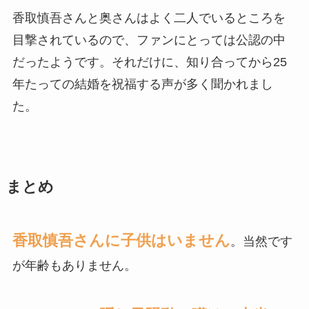
香取慎吾さんと奥さんはよく二人でいるところを
目撃されているので、ファンにとっては公認の中
だったようです。それだけに、知り合ってから25
年たっての結婚を祝福する声が多く聞かれまし
た。
まとめ
香取慎吾さんに子供はいません
。当然です
が年齢もありません。