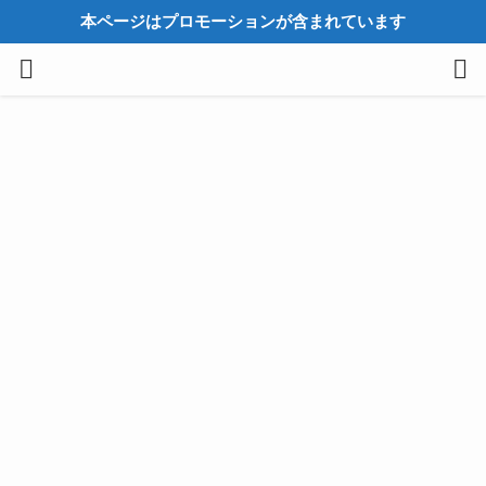
本ページはプロモーションが含まれています