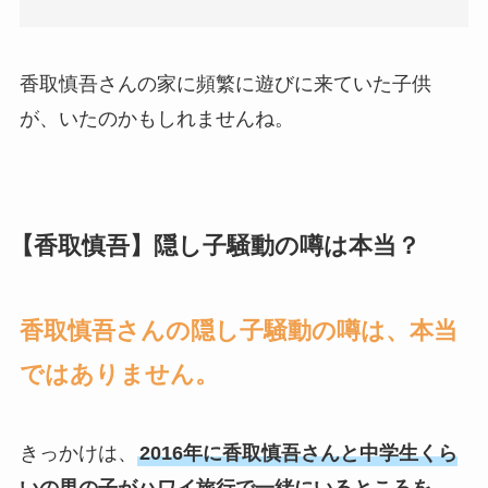
香取慎吾さんの家に頻繁に遊びに来ていた子供
が、いたのかもしれませんね。
【香取慎吾】隠し子騒動の噂は本当？
香取慎吾さんの隠し子騒動の噂は、本当
ではありません。
きっかけは、
2016年に香取慎吾さんと中学生くら