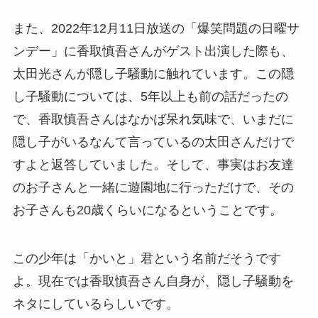
また、2022年12月11日放送の「爆笑問題の日曜サ
ンデー」に香取慎吾さんがゲスト出演した際も、
太田光さんが隠し子騒動に触れています。この隠
し子騒動については、5年以上も前の話だったの
で、香取慎吾さんはなかば呆れ気味で、いまだに
隠し子がいるなんて言っているの太田さんだけで
すよと返答していました。そして、事実はお友達
のお子さんと一緒に遊園地に行っただけで、その
お子さんも20歳くらいになるということです。
この少年は「かいと」君という名前だそうです
よ。現在では香取慎吾さん自身が、隠し子騒動を
ネタにしているらしいです。