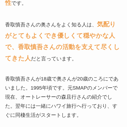
性
です。
気配り
香取慎吾さんの奥さんをよく知る人は、
がとてもよくでき優しくて穏やかな人
で、香取慎吾さんの活動を支えて尽くし
てきた人
だと言っています。
香取慎吾さんが18歳で奥さんが20歳のころにであ
いました。1995年頃です。元SMAPのメンバーで
現在、オートレーサーの森且行さんの紹介でし
た。翌年には一緒にハワイ旅行へ行っており、す
ぐに同棲生活がスタートします。