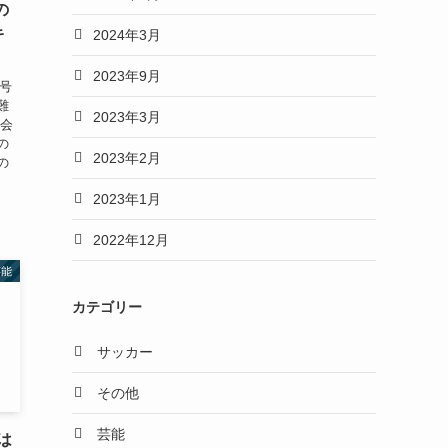
の
キ
2024年3月
2023年9月
1号
難
2023年3月
大会
の
2023年2月
の
2023年1月
2022年12月
芸能
カテゴリー
サッカー
その他
芸能
は