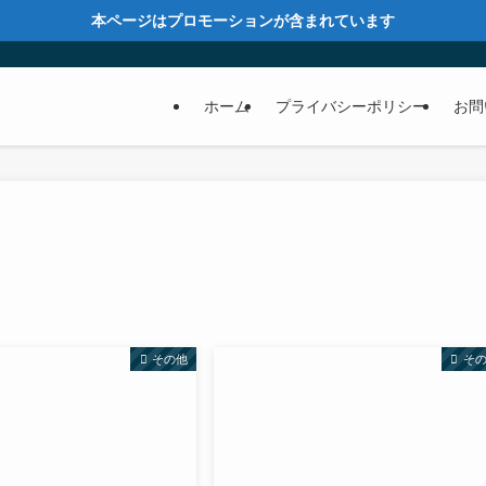
本ページはプロモーションが含まれています
ホーム
プライバシーポリシー
お問
その他
そ