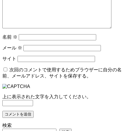
名前
※
メール
※
サイト
次回のコメントで使用するためブラウザーに自分の名
前、メールアドレス、サイトを保存する。
上に表示された文字を入力してください。
検索