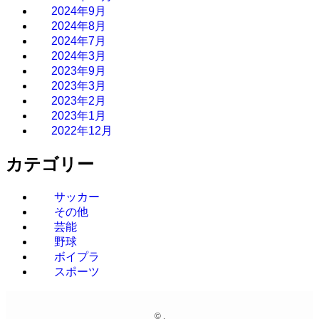
2024年9月
2024年8月
2024年7月
2024年3月
2023年9月
2023年3月
2023年2月
2023年1月
2022年12月
カテゴリー
サッカー
その他
芸能
野球
ボイプラ
スポーツ
©
.