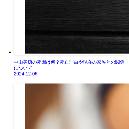
中山美穂の死因は何？死亡理由や現在の家族との関係
について
2024-12-06