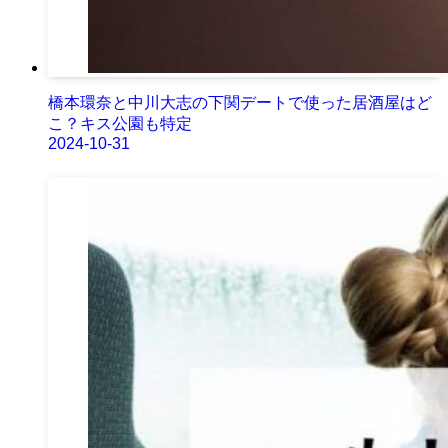
橋本環奈と中川大志の下関デートで使った居酒屋はど
こ？キス公園も特定
2024-10-31