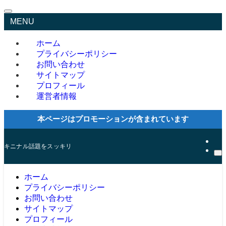
MENU
ホーム
プライバシーポリシー
お問い合わせ
サイトマップ
プロフィール
運営者情報
本ページはプロモーションが含まれています
キニナル話題をスッキリ
ホーム
プライバシーポリシー
お問い合わせ
サイトマップ
プロフィール