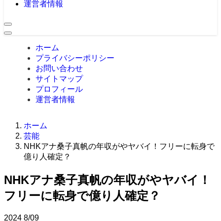
運営者情報
ホーム
プライバシーポリシー
お問い合わせ
サイトマップ
プロフィール
運営者情報
ホーム
芸能
NHKアナ桑子真帆の年収がやヤバイ！フリーに転身で
億り人確定？
NHKアナ桑子真帆の年収がやヤバイ！
フリーに転身で億り人確定？
2024
8/09