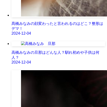
髙橋みなみの顔変わったと言われるのはどこ？整形は
デマ！
2024-12-04
高橋みなみの旦那はどんな人？馴れ初めや子供は何
人？
2024-12-04