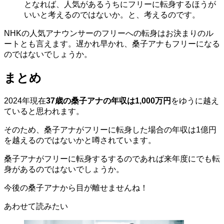
となれば、人気があるうちにフリーに転身するほうが
いいと考えるのではないか。と、考えるのです。
NHKの人気アナウンサーのフリーへの転身はお決まりのル
ートとも言えます。遅かれ早かれ、桑子アナもフリーになる
のではないでしょうか。
まとめ
2024年現在
37歳の桑子アナの年収は1,000万円
をゆうに越え
ていると思われます。
そのため、桑子アナがフリーに転身した場合の年収は1億円
を越えるのではないかと噂されています。
桑子アナがフリーに転身するするのであれば来年度にでも転
身があるのではないでしょうか。
今後の桑子アナから目が離せませんね！
あわせて読みたい