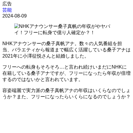
広告
芸能
2024-08-09
NHKアナウンサーの桑子真帆アナ。数々の人気番組を担
当、バラエティから報道まで幅広く活躍している桑子アナは
2021年に小澤征悦さんと結婚しました。
フリーへの転身もそろそろ…と言われ続けいまだにNHKに
在籍している桑子アナですが、フリーになったら年収が倍増
するのではないかと言われています。
容姿端麗で実力派の桑子真帆アナの年収はいくらなのでしょ
うか？また、フリーになったらいくらになるのでしょうか？