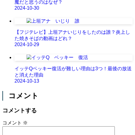
魔だと思うのはなぜ？
2024-10-30
【フジテレビ】上垣アナいじりをしたのは誰？炎上し
た焼きそばの動画はどれ？
2024-10-29
イッテQベッキー復活が難しい理由は3つ！最後の放送
と消えた理由
2024-10-13
コメント
コメントする
コメント
※