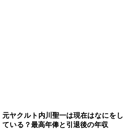
元ヤクルト内川聖一は現在はなにをし
ている？最高年俸と引退後の年収