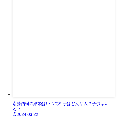
斎藤佑樹の結婚はいつで相手はどんな人？子供はい
る？
2024-03-22