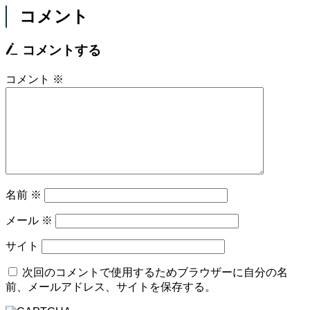
コメント
コメントする
コメント
※
名前
※
メール
※
サイト
次回のコメントで使用するためブラウザーに自分の名
前、メールアドレス、サイトを保存する。