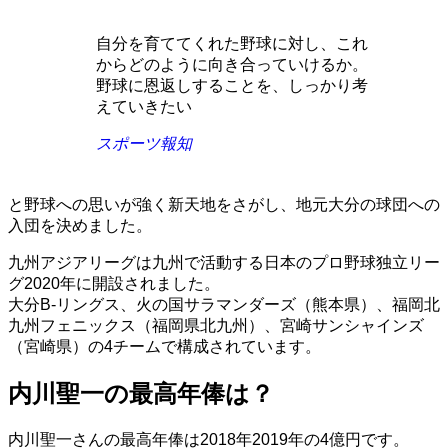
自分を育ててくれた野球に対し、これ
からどのように向き合っていけるか。
野球に恩返しすることを、しっかり考
えていきたい
スポーツ報知
と野球への思いが強く新天地をさがし、地元大分の球団への
入団を決めました。
九州アジアリーグは九州で活動する日本のプロ野球独立リー
グ2020年に開設されました。
大分B-リングス、火の国サラマンダーズ（熊本県）、福岡北
九州フェニックス（福岡県北九州）、宮崎サンシャインズ
（宮崎県）の4チームで構成されています。
内川聖一の最高年俸は？
内川聖一さんの最高年俸は2018年2019年の4億円です。