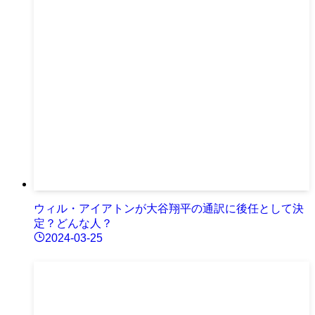
ウィル・アイアトンが大谷翔平の通訳に後任として決
定？どんな人？
2024-03-25