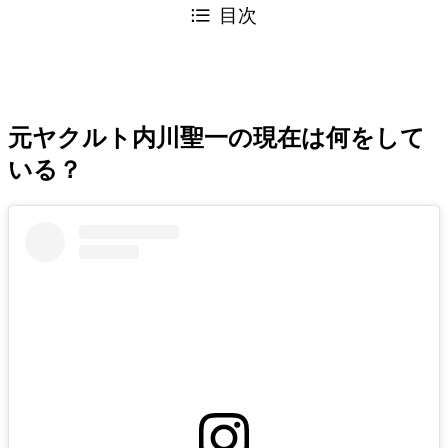
目次
元ヤクルト内川聖一の現在は何をして
いる？