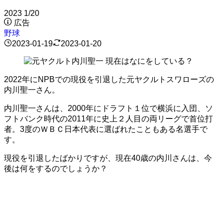
2023
1/20
広告
野球
2023-01-19
2023-01-20
2022年にNPBでの現役を引退した元ヤクルトスワローズの
内川聖一さん。
内川聖一さんは、2000年にドラフト１位で横浜に入団、ソ
フトバンク時代の2011年に史上２人目の両リーグで首位打
者。3度のＷＢＣ日本代表に選ばれたこともある名選手で
す。
現役を引退したばかりですが、現在40歳の内川さんは、今
後は何をするのでしょうか？