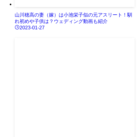
山川穂高の妻（嫁）は小池栄子似の元アスリート！馴
れ初めや子供は？ウェディング動画も紹介
2023-01-27