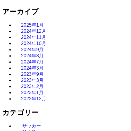
アーカイブ
2025年1月
2024年12月
2024年11月
2024年10月
2024年9月
2024年8月
2024年7月
2024年3月
2023年9月
2023年3月
2023年2月
2023年1月
2022年12月
カテゴリー
サッカー