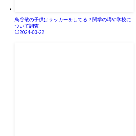
鳥谷敬の子供はサッカーをしてる？関学の噂や学校に
ついて調査
2024-03-22