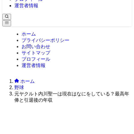
運営者情報
ホーム
プライバシーポリシー
お問い合わせ
サイトマップ
プロフィール
運営者情報
ホーム
野球
元ヤクルト内川聖一は現在はなにをしている？最高年
俸と引退後の年収