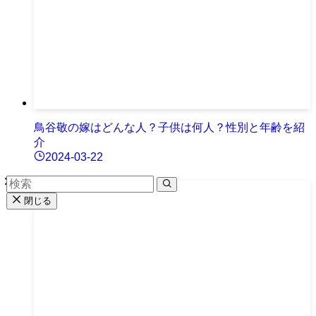
鳥谷敬の嫁はどんな人？子供は何人？性別と年齢を紹
介
2024-03-22
閉じる