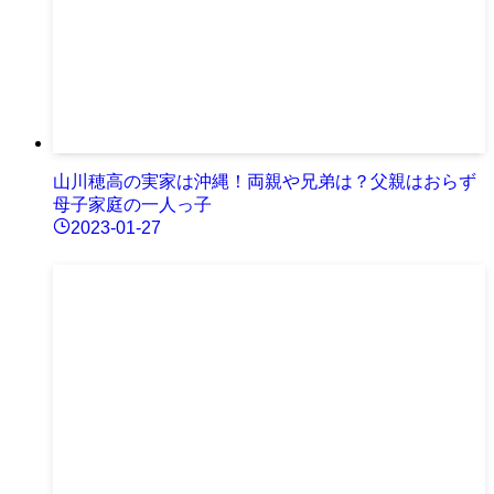
山川穂高の実家は沖縄！両親や兄弟は？父親はおらず
母子家庭の一人っ子
2023-01-27