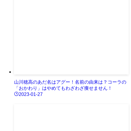
山川穂高のあだ名はアグー！名前の由来は？コーラの
「おかわり」はやめてもわざわざ痩せません！
2023-01-27