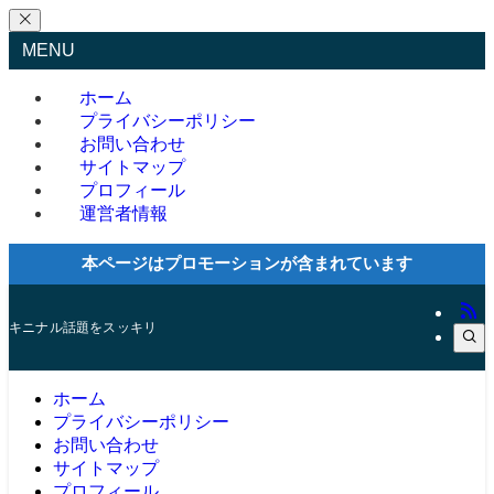
MENU
ホーム
プライバシーポリシー
お問い合わせ
サイトマップ
プロフィール
運営者情報
本ページはプロモーションが含まれています
キニナル話題をスッキリ
ホーム
プライバシーポリシー
お問い合わせ
サイトマップ
プロフィール