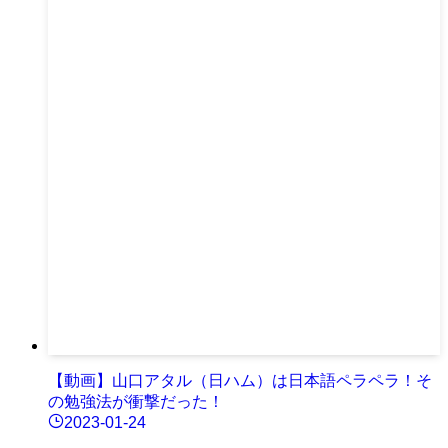
【動画】山口アタル（日ハム）は日本語ペラペラ！そ
の勉強法が衝撃だった！
2023-01-24